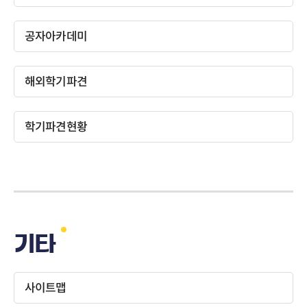
공자아카데미
해외학기파견
학기파견현황
기타
사이트맵