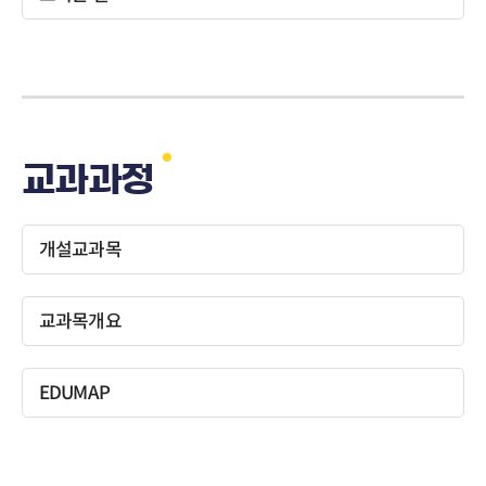
교과과정
개설교과목
교과목개요
EDUMAP