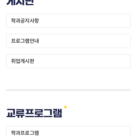
게시판
학과공지사항
프로그램안내
취업게시판
교류프로그램
학과프로그램