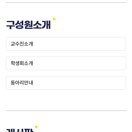
구성원소개
교수진소개
학생회소개
동아리안내