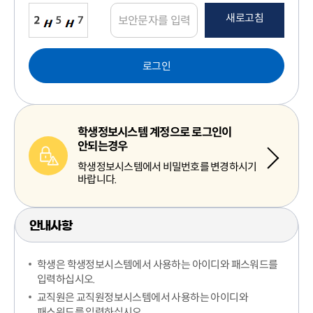
새로고침
로그인
학생정보시스템 계정으로 로그인이
안되는경우
학생정보시스템에서 비밀번호를 변경하시기
바랍니다.
안내사항
학생은 학생정보시스템에서 사용하는 아이디와 패스워드를
입력하십시오.
교직원은 교직원정보시스템에서 사용하는 아이디와
패스워드를 입력하십시오.