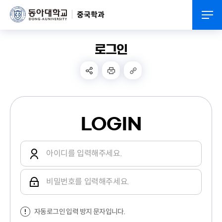
중국학과
로그인
LOGIN
자동로그인 입력 방지 문자입니다.