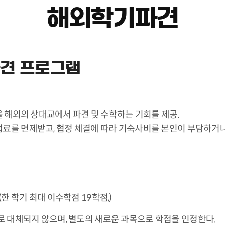
해외학기파견
파견 프로그램
 해외의 상대교에서 파견 및 수학하는 기회를 제공.
를 면제받고, 협정 체결에 따라 기숙사비를 본인이 부담하거나 
 학기 최대 이수학점 19학점,)
 대체되지 않으며, 별도의 새로운 과목으로 학점을 인정한다.