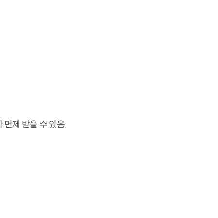
면제 받을 수 있음.