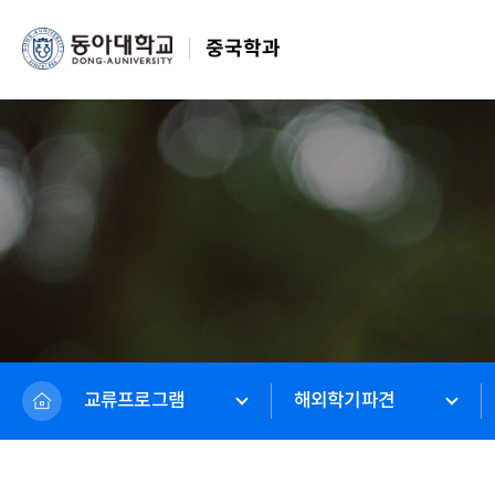
중국학과
교류프로그램
해외학기파견