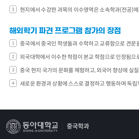
현지에서 수강한 과목의 이수영역은 소속학과(전공)에서
해외학기 파견 프로그램 참가의 장점
중국에서 중국인 학생들과 수학하고 교류함으로 견문을 
외국대학에서 이수한 학점이 본교 학점으로 인정됨으로 
중국 현지 국가의 문화를 체험하고, 외국어 향상에 실질
새로운 환경과 상황에 스스로 결정하고 행동하며 독립적인
중국학과