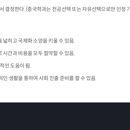
 결정한다. (중국학과는 전공선택 또는 자유선택으로만 인정 가
넓히고 국제화 소양을 키울 수 있음.
시간과 비용을 모두 절약할 수 있음.
적인 도움이 됨.
 생활을 통하여 사회 진출 준비를 할 수 있음.