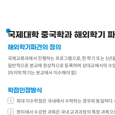
국제대학 중국학과 해외학기 
해외학기파견의 정의
국제교류과에서 진행하는 프로그램으로, 한 학기 또는 1년을
일반적으로 본교에 정상적으로 등록하며 상대교에서의 수업료
(마지막 학기는 본교에서 이수해야 함)
학점인정방식
최대 이수학점은 국내에서 수학하는 경우와 동일하다. (한
현지에서 수강한 과목은 국내 교과과정의 특정 과목으로