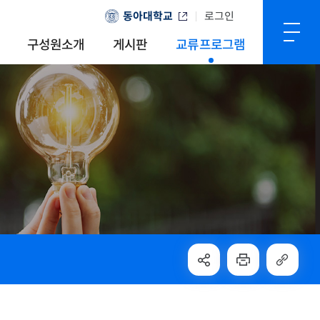
동아대학교
로그인
구성원소개
게시판
교류프로그램