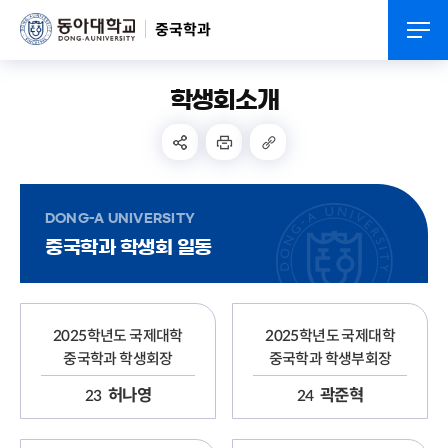
중국학과
학생회소개
DONG-A UNIVERSITY
중국학과 학생회 일동
2025학년도 국제대학
2025학년도 국제대학
중국학과 학생회장
중국학과 학생부회장
허나영
곽준혁
23
24