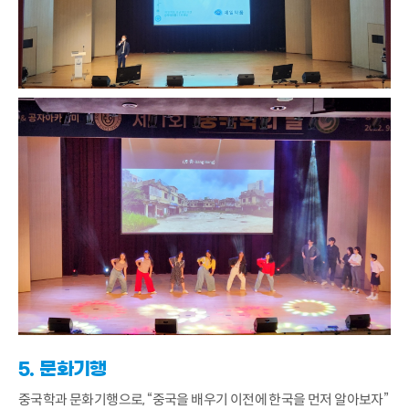
5. 문화기행
중국학과 문화기행으로, “중국을 배우기 이전에 한국을 먼저 알아보자”