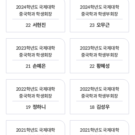
2024학년도 국제대학
2024학년도 국제대학
중국학과 학생회장
중국학과 학생부회장
서현진
오무근
22
23
2023학년도 국제대학
2023학년도 국제대학
중국학과 학생회장
중국학과 학생부회장
손예은
황혜성
21
22
2022학년도 국제대학
2022학년도 국제대학
중국학과 학생회장
중국학과 학생부회장
정하니
김성우
19
18
2021학년도 국제대학
2021학년도 국제대학