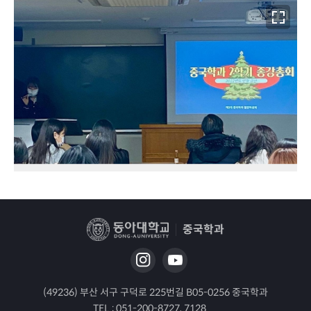
중국학과
(49236) 부산 서구 구덕로 225번길 B05-0256 중국학과
TEL :
051-200-8727, 7128