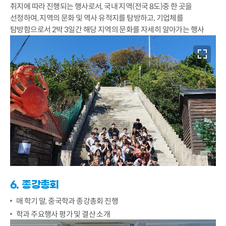
취지에 따라 진행되는 행사로서, 국내 지역(전국 8도)중 한 곳을
선정하여, 지역의 문화 및 역사 유적지를 탐방하고, 기업체를
탐방함으로서 2박 3일간 해당 지역의 문화를 자세히 알아가는 행사
6. 종강총회
매 학기 말, 중국학과 종강총회 진행
학과 주요행사 평가 및 결산 소개