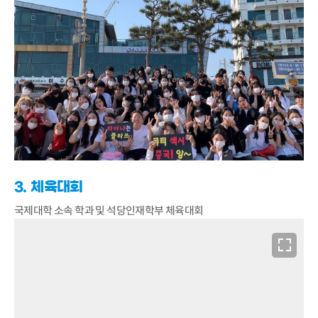
3. 체육대회
국제대학 소속 학과 및 석당인재학부 체육대회