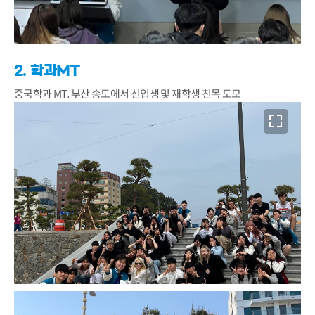
2. 학과MT
중국학과 MT, 부산 송도에서 신입생 및 재학생 친목 도모