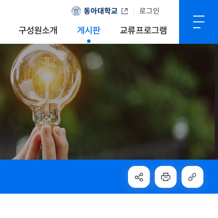
동아대학교
로그인
구성원소개
게시판
교류프로그램