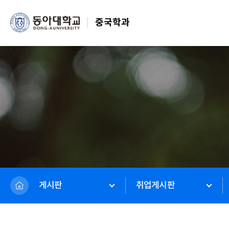
중국학과
게시판
취업게시판