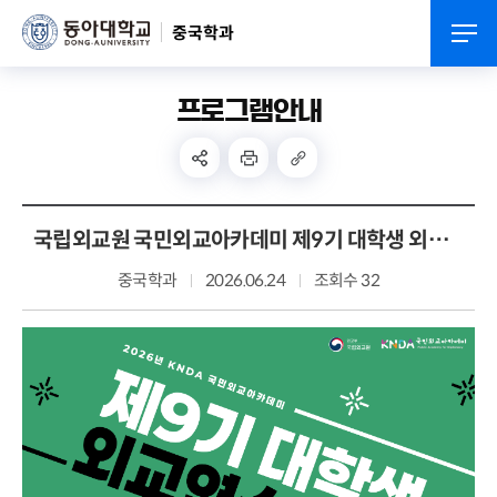
중국학과
프로그램안내
국립외교원 국민외교아카데미 제9기 대학생 외교연수과정 참가자 모집 안내
중국학과
2026.06.24
조회수 32