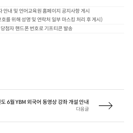
자 안내 및 언어교육원 홈페이지 공지사항 게시
보호를 위해 성명 및 연락처 일부 마스킹 처리 후 게시)
당첨자 핸드폰 번호로 기프티콘 발송
년도 6월 YBM 외국어 동영상 강좌 개설 안내
다음글