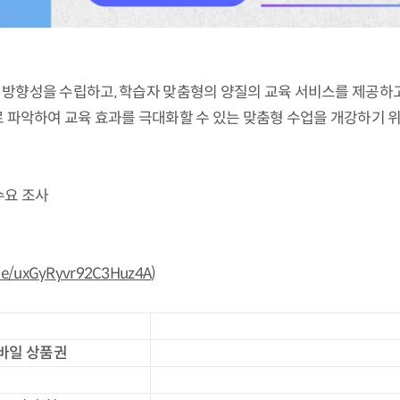
 방향성을 수립하고, 학습자 맞춤형의 양질의 교육 서비스를 제공하고
파악하여 교육 효과를 극대화할 수 있는 맞춤형 수업을 개강하기 위
수요 조사
.gle/uxGyRyvr92C3Huz4A
)
바일 상품권