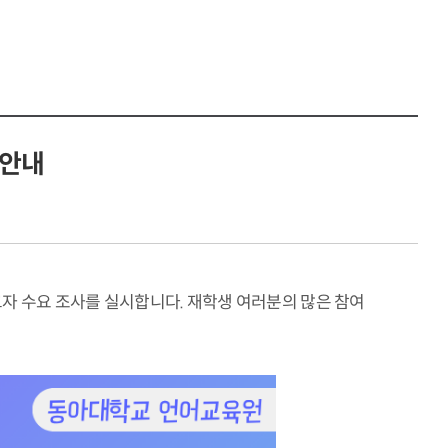
 안내
고자 수요 조사를 실시합니다. 재학생 여러분의 많은 참여