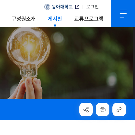
동아대학교
로그인
구성원소개
게시판
교류프로그램