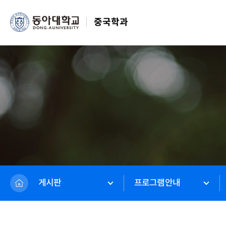
중국학과
게시판
프로그램안내