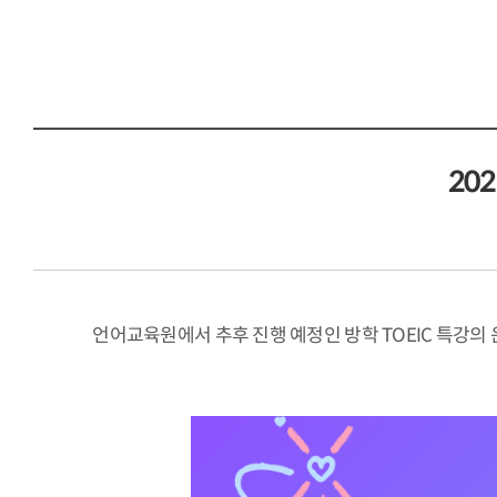
20
언어교육원에서 추후 진행 예정인 방학 TOEIC 특강의