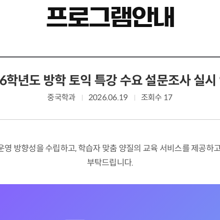
프로그램안내
26학년도 방학 토익 특강 수요 설문조사 실시
중국학과
2026.06.19
조회수 17
 운영 방향성을 수립하고, 학습자 맞춤 양질의 교육 서비스를 제공하
부탁드립니다.